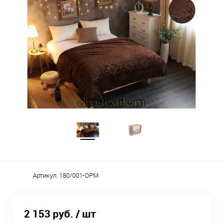
Артикул:
180/001-OPM
2 153 руб.
/ шт