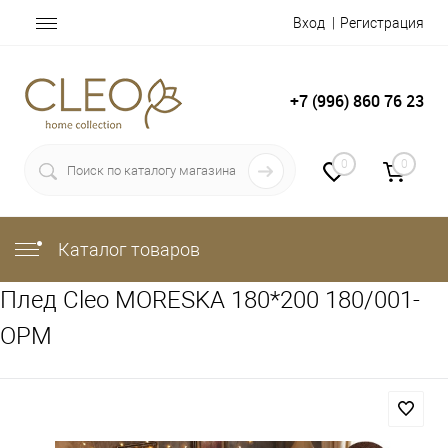
Вход
Регистрация
+7 (996) 860 76 23
0
0
Каталог товаров
Плед Cleo MORESKA 180*200 180/001-
OPM