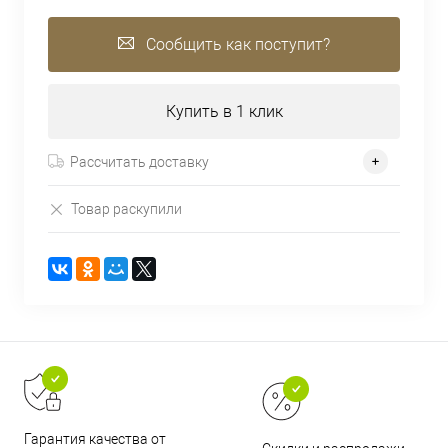
Сообщить как поступит?
Купить в 1 клик
Рассчитать доставку
Товар раскупили
Гарантия качества от