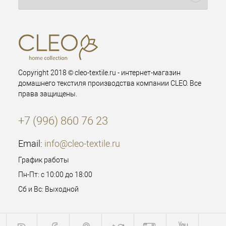
Copyright 2018 © cleo-textile.ru - интернет-магазин
домашнего текстиля производства компании CLEO. Все
права защищены.
+7 (996) 860 76 23
Email:
info@cleo-textile.ru
График работы
Пн-Пт: с 10:00 до 18:00
Сб и Вс: Выходной