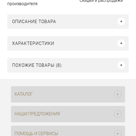
Скидки и распродажи
производителя
ОПИСАНИЕ ТОВАРА
ХАРАКТЕРИСТИКИ
ПОХОЖИЕ ТОВАРЫ (8)
КАТАЛОГ
НАШИ ПРЕДЛОЖЕНИЯ
ПОМОЩЬ И СЕРВИСЫ