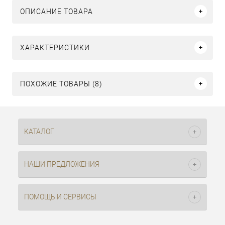
ОПИСАНИЕ ТОВАРА
ХАРАКТЕРИСТИКИ
ПОХОЖИЕ ТОВАРЫ (8)
КАТАЛОГ
НАШИ ПРЕДЛОЖЕНИЯ
ПОМОЩЬ И СЕРВИСЫ