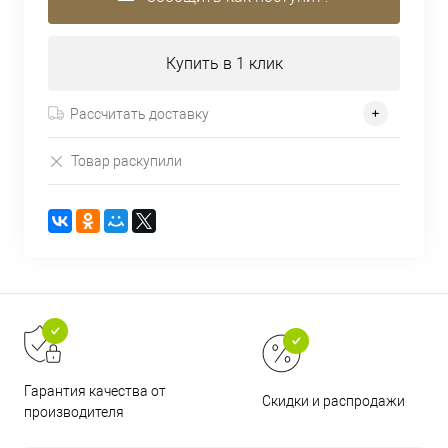
Купить в 1 клик
Рассчитать доставку
Товар раскупили
Гарантия качества от
Скидки и распродажи
производителя