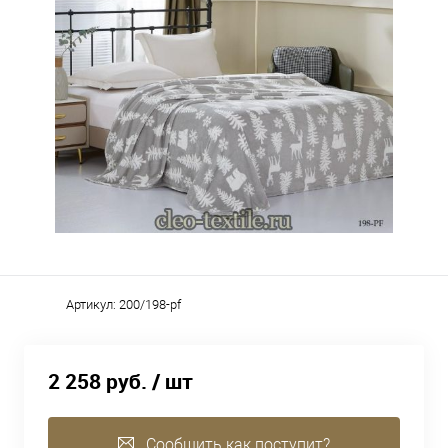
Артикул:
200/198-pf
2 258 руб.
/ шт
Сообщить как поступит?