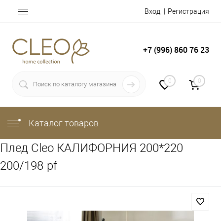
Вход
Регистрация
+7 (996) 860 76 23
0
0
Каталог товаров
Плед Cleo КАЛИФОРНИЯ 200*220
200/198-pf