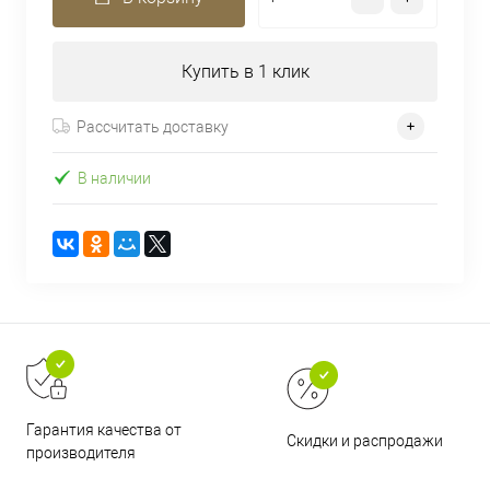
Купить в 1 клик
Рассчитать доставку
В наличии
Гарантия качества от
Скидки и распродажи
производителя