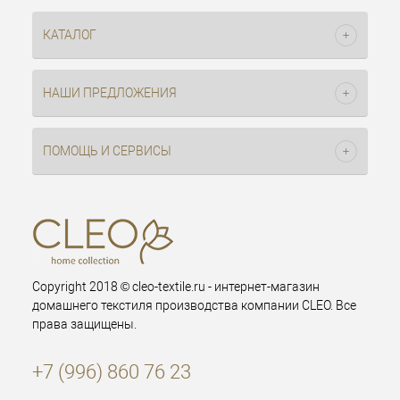
КАТАЛОГ
НАШИ ПРЕДЛОЖЕНИЯ
ПОМОЩЬ И СЕРВИСЫ
Copyright 2018 © cleo-textile.ru - интернет-магазин
домашнего текстиля производства компании CLEO. Все
права защищены.
+7 (996) 860 76 23