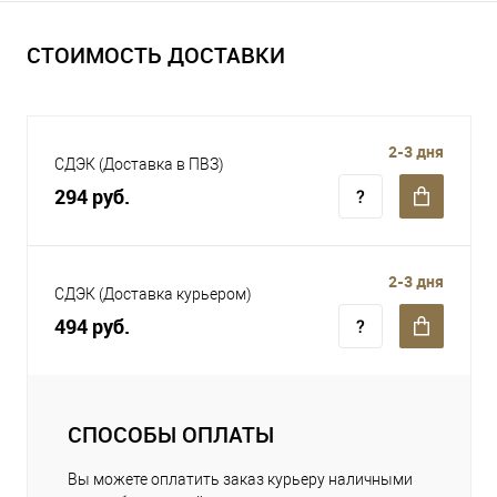
СТОИМОСТЬ ДОСТАВКИ
2-3 дня
СДЭК (Доставка в ПВЗ)
294 руб.
2-3 дня
СДЭК (Доставка курьером)
494 руб.
СПОСОБЫ ОПЛАТЫ
Вы можете оплатить заказ курьеру наличными