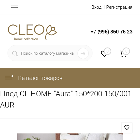
Вход
Регистрация
+7 (996) 860 76 23
0
0
Каталог товаров
Плед CL HOME "Aura" 150*200 150/001-
AUR