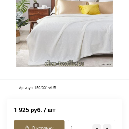
Артикул:
150/001-AUR
1 925 руб.
/ шт
В корзину