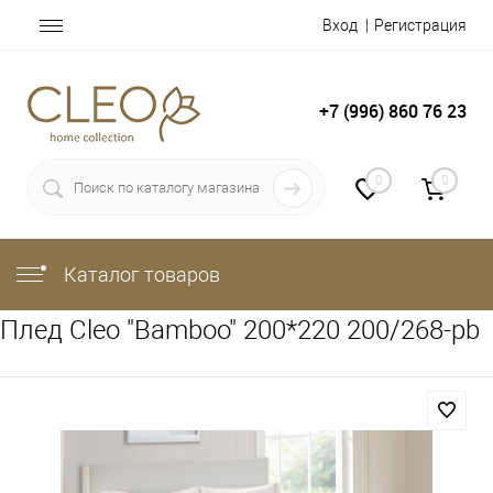
Вход
Регистрация
+7 (996) 860 76 23
0
0
Каталог товаров
Плед Cleo "Bamboo" 200*220 200/268-pb