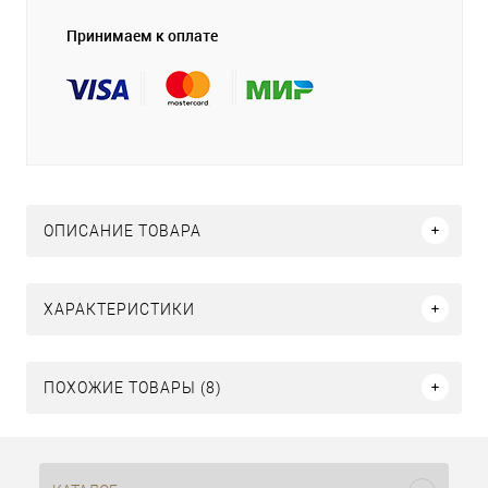
Принимаем к оплате
ОПИСАНИЕ ТОВАРА
ХАРАКТЕРИСТИКИ
ПОХОЖИЕ ТОВАРЫ (8)