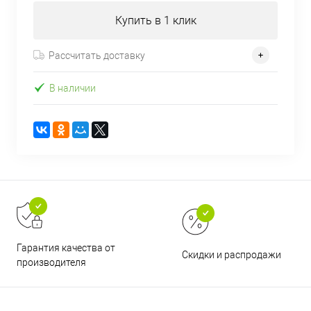
Купить в 1 клик
Рассчитать доставку
В наличии
Гарантия качества от
Скидки и распродажи
производителя