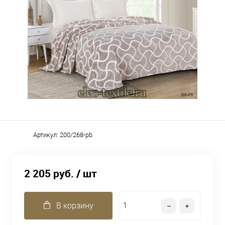
Артикул:
200/268-pb
2 205 руб.
/ шт
В корзину