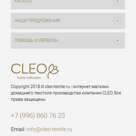
КАТАЛОГ
НАШИ ПРЕДЛОЖЕНИЯ
ПОМОЩЬ И СЕРВИСЫ
Copyright 2018 © cleo-textile.ru - интернет-магазин
домашнего текстиля производства компании CLEO. Все
права защищены.
+7 (996) 860 76 23
Email:
info@cleo-textile.ru