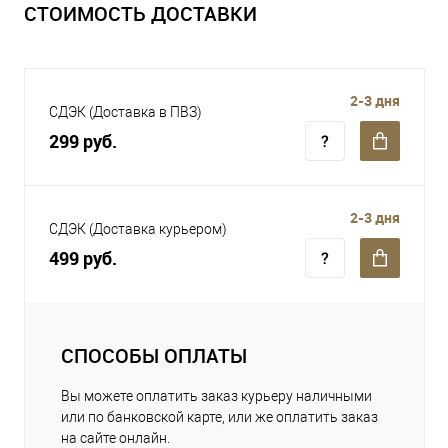
СТОИМОСТЬ ДОСТАВКИ
2-3 дня
СДЭК (Доставка в ПВЗ)
299 руб.
2-3 дня
СДЭК (Доставка курьером)
499 руб.
СПОСОБЫ ОПЛАТЫ
Вы можете оплатить заказ курьеру наличными
или по банковской карте, или же оплатить заказ
на сайте онлайн.