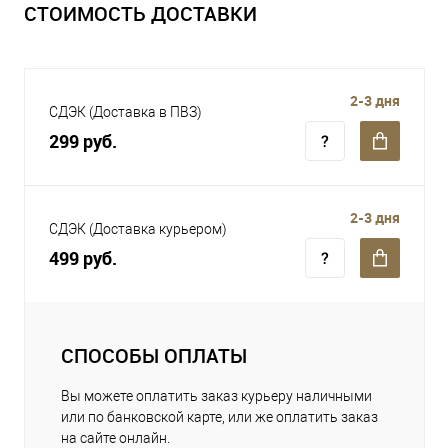
СТОИМОСТЬ ДОСТАВКИ
2-3 дня
СДЭК (Доставка в ПВЗ)
299 руб.
2-3 дня
СДЭК (Доставка курьером)
499 руб.
СПОСОБЫ ОПЛАТЫ
Вы можете оплатить заказ курьеру наличными
или по банковской карте, или же оплатить заказ
на сайте онлайн.