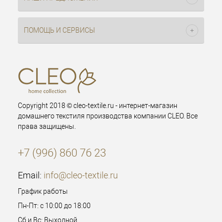
ПОМОЩЬ И СЕРВИСЫ
Copyright 2018 © cleo-textile.ru - интернет-магазин
домашнего текстиля производства компании CLEO. Все
права защищены.
+7 (996) 860 76 23
Email:
info@cleo-textile.ru
График работы
Пн-Пт: с 10:00 до 18:00
Сб и Вс: Выходной