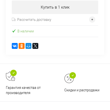
Купить в 1 клик
Рассчитать доставку
В наличии
Гарантия качества от
Скидки и распродажи
производителя