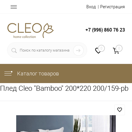
Вход
Регистрация
+7 (996) 860 76 23
0
0
Каталог товаров
Плед Cleo "Bamboo" 200*220 200/159-pb