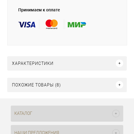
Принимаем к оплате
ХАРАКТЕРИСТИКИ
ПОХОЖИЕ ТОВАРЫ (8)
КАТАЛОГ
НАШИ ПРЕДЛОЖЕНИЯ