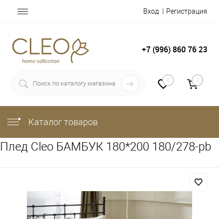
Вход
Регистрация
+7 (996) 860 76 23
0
0
Каталог товаров
Плед Cleo БАМБУК 180*200 180/278-pb