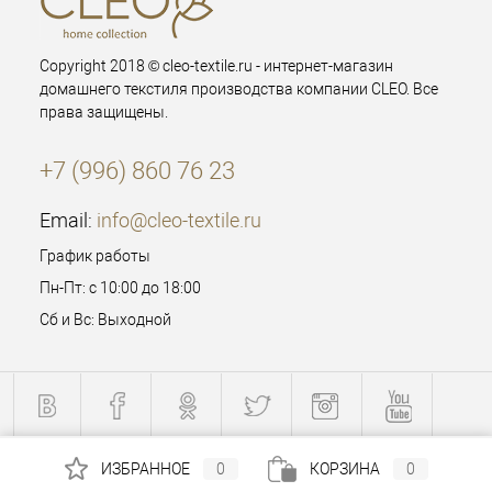
Copyright 2018 © cleo-textile.ru - интернет-магазин
домашнего текстиля производства компании CLEO. Все
права защищены.
+7 (996) 860 76 23
Email:
info@cleo-textile.ru
График работы
Пн-Пт: с 10:00 до 18:00
Сб и Вс: Выходной
ИЗБРАННОЕ
0
КОРЗИНА
0