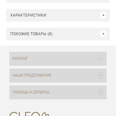
ХАРАКТЕРИСТИКИ
ПОХОЖИЕ ТОВАРЫ (8)
КАТАЛОГ
НАШИ ПРЕДЛОЖЕНИЯ
ПОМОЩЬ И СЕРВИСЫ