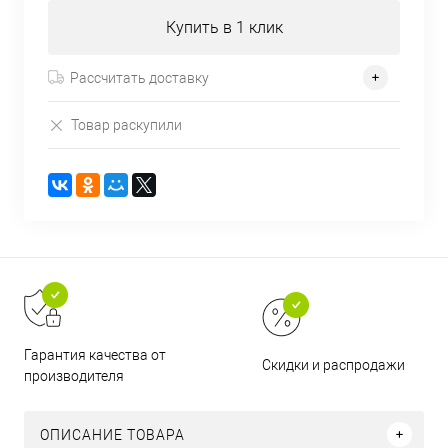
Купить в 1 клик
Рассчитать доставку
Товар раскупили
Гарантия качества от
Скидки и распродажи
производителя
ОПИСАНИЕ ТОВАРА