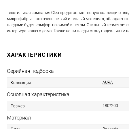
Текстильная компания Cleo представляет новую коллекцию пл
микрофибры – это очень легкий и теплый материал, обладает 
пледами будет комфортно зимой и летом. Стильный геометриче
интерьера вашего дома. Также наши пледы станут идеальным ва
ХАРАКТЕРИСТИКИ
Серийная подборка
AURA
Коллекция
Основная характеристика
180*200
Размер
Материал