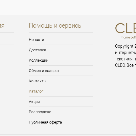
ия
Помощь и сервисы
Новости
Copyright 2
Доставка
интернет-
текстиля 
Коллекции
CLEO. Все
Обмен и возврат
Контакты
Каталог
Акции
Распродажа
Публичная оферта