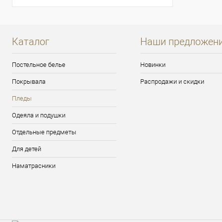
Каталог
Наши предложен
Постельное белье
Новинки
Покрывала
Распродажи и скидки
Пледы
Одеяла и подушки
Отдельные предметы
Для детей
Наматрасники