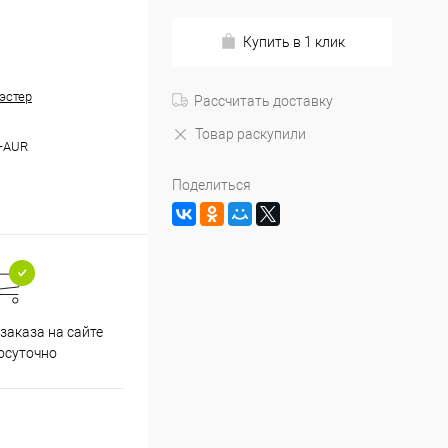
Купить в 1 клик
эстер
Рассчитать доставку
Товар раскупили
-AUR
Поделиться
заказа на сайте
осуточно