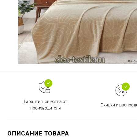
Гарантия качества от
Скидки и распро
производителя
ОПИСАНИЕ ТОВАРА