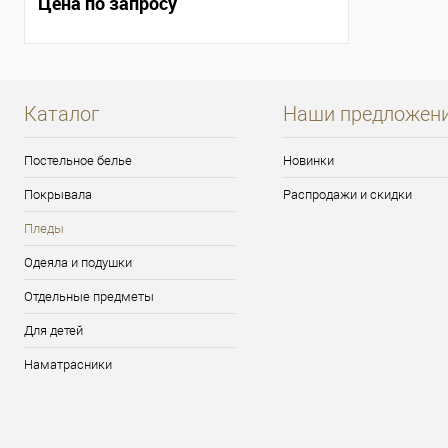
Цена по запросу
Каталог
Наши предложен
Постельное белье
Новинки
Покрывала
Распродажи и скидки
Пледы
Одеяла и подушки
Отдельные предметы
Для детей
Наматрасники