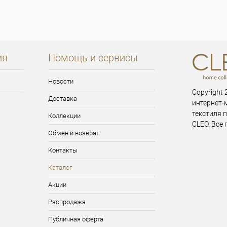
ия
Помощь и сервисы
Новости
Copyright 2
Доставка
интернет-
текстиля 
Коллекции
CLEO. Все
Обмен и возврат
Контакты
Каталог
Акции
Распродажа
Публичная оферта