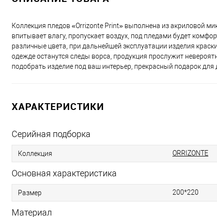
Коллекция пледов «Orrizonte Print» выполнена из акриловой 
впитывает влагу, пропускает воздух, под пледами будет комфо
различные цвета, при дальнейшей эксплуатации изделия краски
одежде останутся следы ворса, продукция прослужит невероятно
подобрать изделие под ваш интерьер, прекрасный подарок для д
ХАРАКТЕРИСТИКИ
Серийная подборка
ORRIZONTE
Коллекция
Основная характеристика
200*220
Размер
Материал