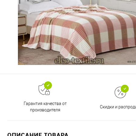
Гарантия качества от
Скидки и распро
производителя
ОПИСАНИЕ ТОВАРА