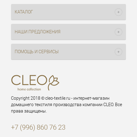
КАТАЛОГ
НАШИ ПРЕДЛОЖЕНИЯ
ПОМОЩЬ И СЕРВИСЫ
Copyright 2018 © cleo-textile.ru - интернет-магазин
домашнего текстиля производства компании CLEO. Все
права защищены.
+7 (996) 860 76 23