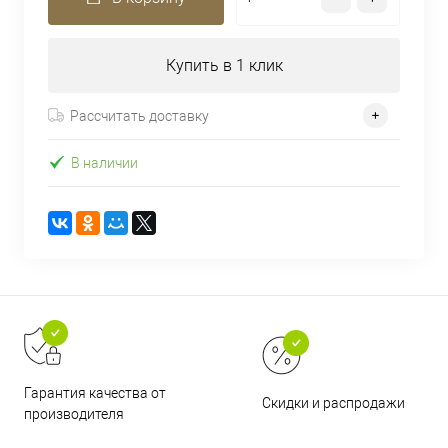
Купить в 1 клик
Рассчитать доставку
В наличии
Гарантия качества от
Скидки и распродажи
производителя