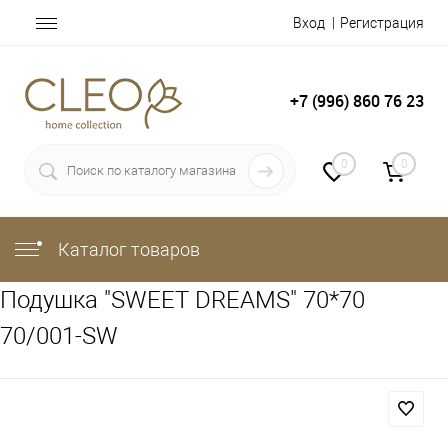
Вход
Регистрация
+7 (996) 860 76 23
0
0
Каталог товаров
Подушка "SWEET DREAMS" 70*70
70/001-SW