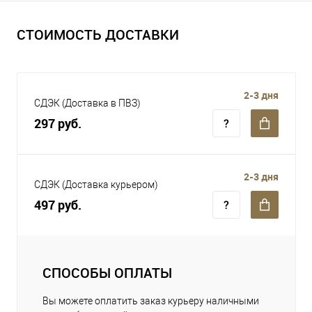
СТОИМОСТЬ ДОСТАВКИ
2-3 дня
СДЭК (Доставка в ПВЗ)
297 руб.
2-3 дня
СДЭК (Доставка курьером)
497 руб.
СПОСОБЫ ОПЛАТЫ
Вы можете оплатить заказ курьеру наличными