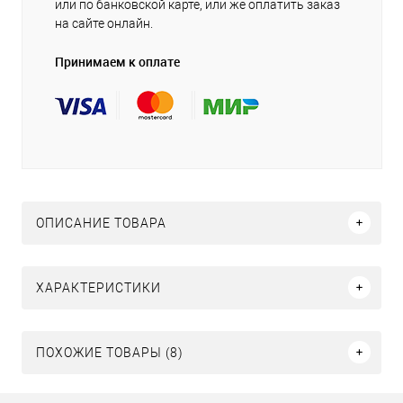
или по банковской карте, или же оплатить заказ
на сайте онлайн.
Принимаем к оплате
ОПИСАНИЕ ТОВАРА
ХАРАКТЕРИСТИКИ
ПОХОЖИЕ ТОВАРЫ (8)