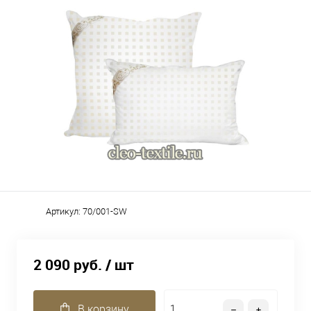
Артикул:
70/001-SW
2 090 руб.
/ шт
В корзину