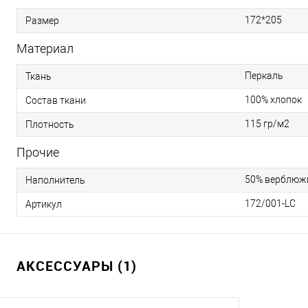
172*205
Размер
Материал
Перкаль
Ткань
100% хлопок
Состав ткани
115 гр/м2
Плотность
Прочие
50% верблюжи
Наполнитель
172/001-LC
Артикул
АКСЕССУАРЫ (1)