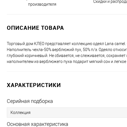
Скидки и распро
производителя
ОПИСАНИЕ ТОВАРА
Торговый дом КЛЕО представляет коллекцию одеял Lana camel. 
Наполнитель чехла-50% верблюжий пух, 50% п/э. Одеяло относи
глубокий коричневый. Не сбивается, не слеживается, сохраняет
наполнителем из верблюжего пуха подарит мягкий сон и легкое
ХАРАКТЕРИСТИКИ
Серийная подборка
Коллекция
Основная характеристика