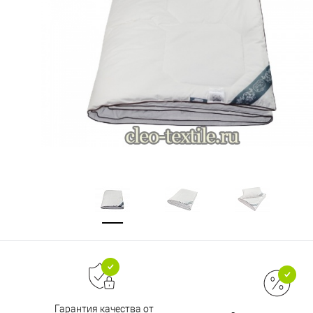
Гарантия качества от