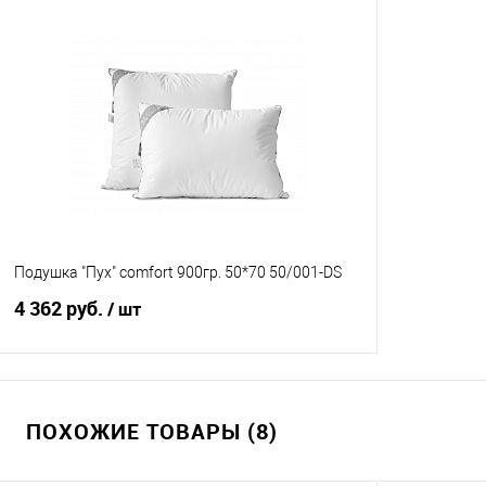
Подушка "Пух" comfort 900гр. 50*70 50/001-DS
4 362 руб.
/ шт
В корзину
ПОХОЖИЕ ТОВАРЫ (8)
Купить в 1 клик
Сравнение