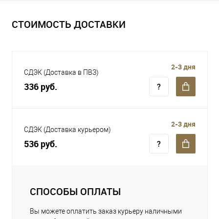
СТОИМОСТЬ ДОСТАВКИ
2-3 дня
СДЭК (Доставка в ПВЗ)
336 руб.
2-3 дня
СДЭК (Доставка курьером)
536 руб.
СПОСОБЫ ОПЛАТЫ
Вы можете оплатить заказ курьеру наличными