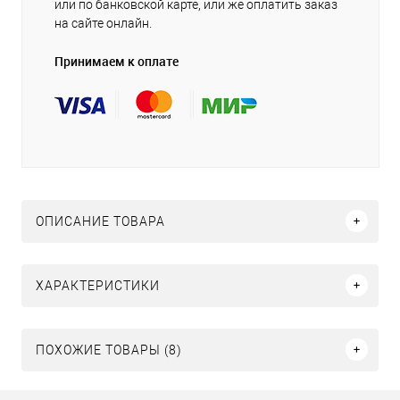
или по банковской карте, или же оплатить заказ
на сайте онлайн.
Принимаем к оплате
ОПИСАНИЕ ТОВАРА
ХАРАКТЕРИСТИКИ
ПОХОЖИЕ ТОВАРЫ (8)