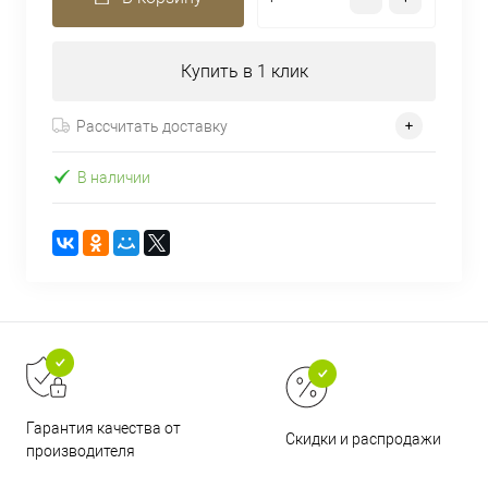
Купить в 1 клик
Рассчитать доставку
В наличии
Гарантия качества от
Скидки и распродажи
производителя