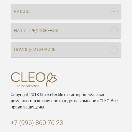
КАТАЛОГ
НАШИ ПРЕДЛОЖЕНИЯ
ПОМОЩЬ И СЕРВИСЫ
Copyright 2018 © cleo-textile.ru - интернет-магазин
домашнего текстиля производства компании CLEO. Все
права защищены.
+7 (996) 860 76 23