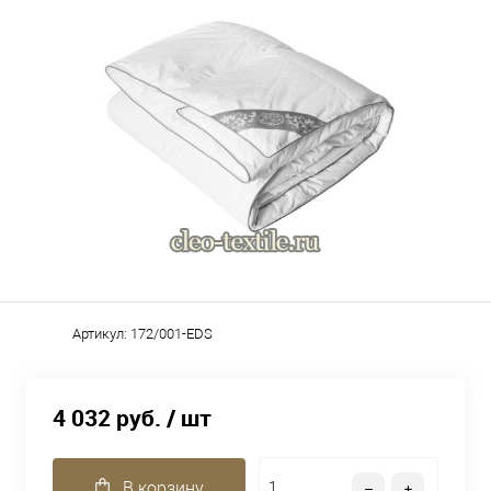
Артикул:
172/001-EDS
4 032 руб.
/ шт
В корзину