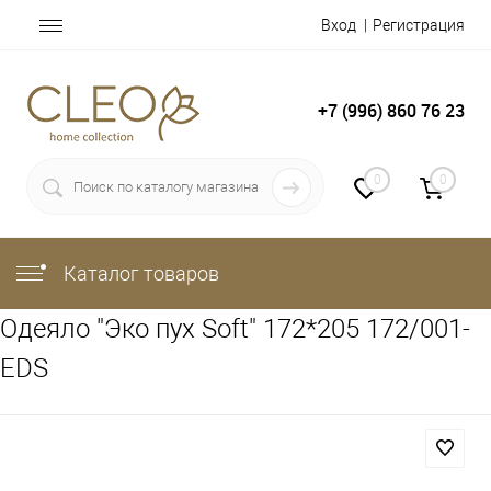
Вход
Регистрация
+7 (996) 860 76 23
0
0
Каталог товаров
Одеяло "Эко пух Soft" 172*205 172/001-
EDS