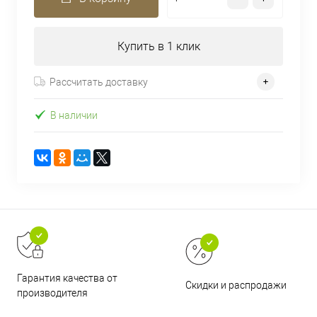
Купить в 1 клик
Рассчитать доставку
В наличии
Гарантия качества от
Скидки и распродажи
производителя