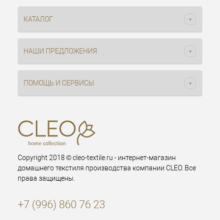
КАТАЛОГ
НАШИ ПРЕДЛОЖЕНИЯ
ПОМОЩЬ И СЕРВИСЫ
Copyright 2018 © cleo-textile.ru - интернет-магазин
домашнего текстиля производства компании CLEO. Все
права защищены.
+7 (996) 860 76 23