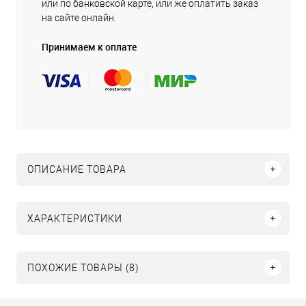
или по банковской карте, или же оплатить заказ
на сайте онлайн.
Принимаем к оплате
ОПИСАНИЕ ТОВАРА
ХАРАКТЕРИСТИКИ
ПОХОЖИЕ ТОВАРЫ (8)