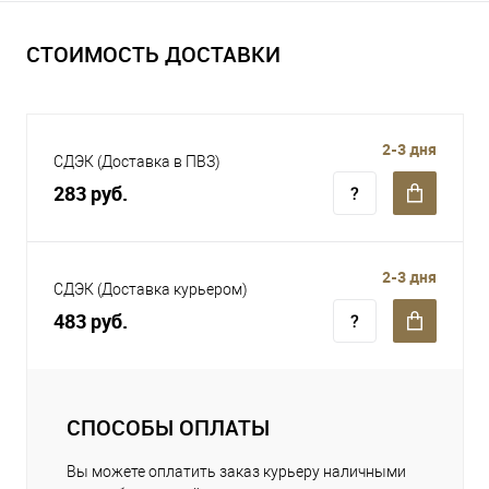
СТОИМОСТЬ ДОСТАВКИ
2-3 дня
СДЭК (Доставка в ПВЗ)
283 руб.
2-3 дня
СДЭК (Доставка курьером)
483 руб.
СПОСОБЫ ОПЛАТЫ
Вы можете оплатить заказ курьеру наличными