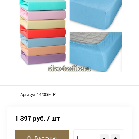
Артикул:
14/006-TP
1 397 руб.
/ шт
В корзину