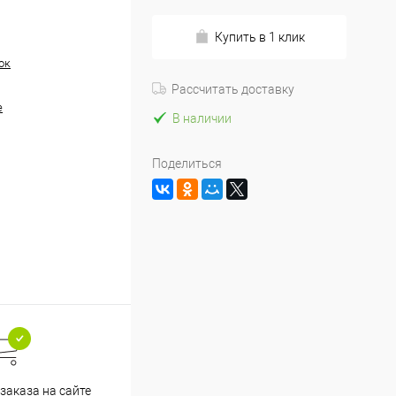
Купить в 1 клик
ок
Рассчитать доставку
е
В наличии
Поделиться
заказа на сайте