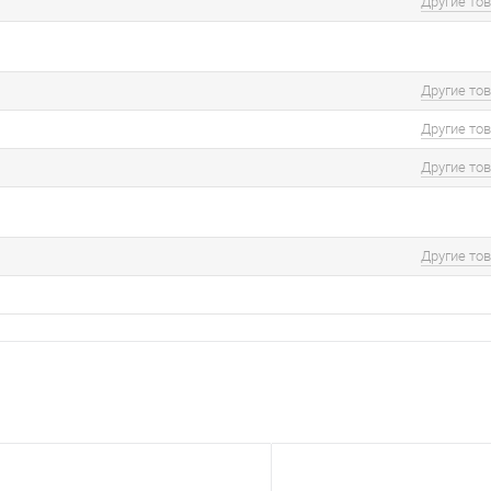
Другие то
Другие то
Другие то
Другие то
Другие то