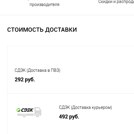
Скидки и распро
производителя
СТОИМОСТЬ ДОСТАВКИ
СДЭК (Доставка в ПВЗ)
292 руб.
СДЭК (Доставка курьером)
492 руб.