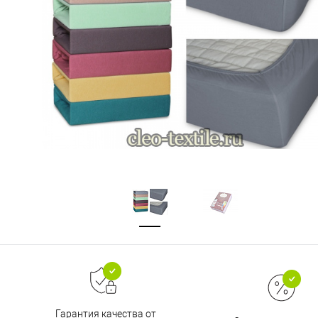
Гарантия качества от