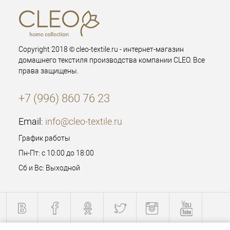
Copyright 2018 © cleo-textile.ru - интернет-магазин
домашнего текстиля производства компании CLEO. Все
права защищены.
+7 (996) 860 76 23
Email:
info@cleo-textile.ru
График работы
Пн-Пт: с 10:00 до 18:00
Сб и Вс: Выходной