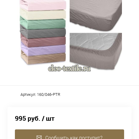
Артикул:
160/046-PTR
995 руб.
/ шт
Сообщить как поступит?