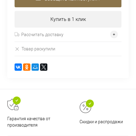
Купить в 1 клик
Рассчитать доставку
Товар раскупили
Гарантия качества от
Скидки и распродажи
производителя