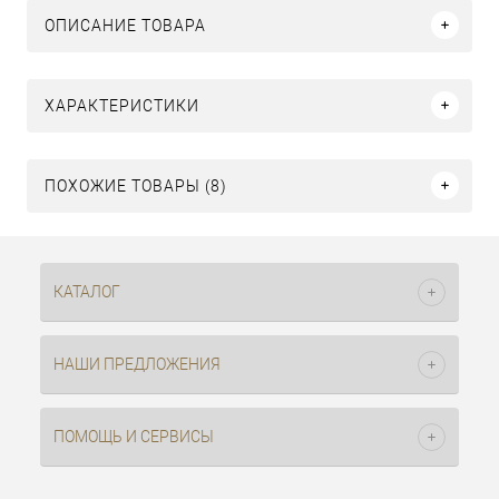
ОПИСАНИЕ ТОВАРА
ХАРАКТЕРИСТИКИ
ПОХОЖИЕ ТОВАРЫ (8)
КАТАЛОГ
НАШИ ПРЕДЛОЖЕНИЯ
ПОМОЩЬ И СЕРВИСЫ