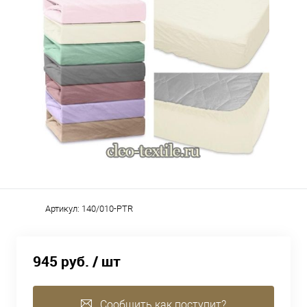
Артикул:
140/010-PTR
945 руб.
/ шт
Сообщить как поступит?