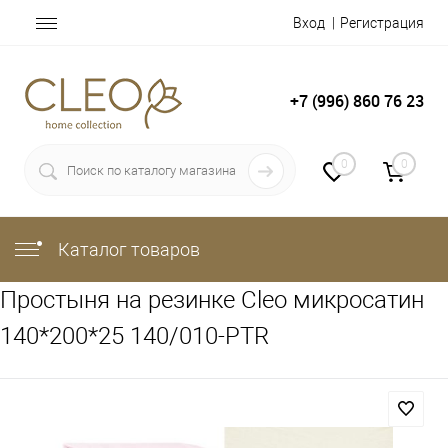
Вход
Регистрация
+7 (996) 860 76 23
0
0
Каталог товаров
Простыня на резинке Cleo микросатин
140*200*25 140/010-PTR