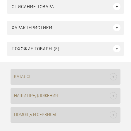
ОПИСАНИЕ ТОВАРА
ХАРАКТЕРИСТИКИ
ПОХОЖИЕ ТОВАРЫ (8)
КАТАЛОГ
НАШИ ПРЕДЛОЖЕНИЯ
ПОМОЩЬ И СЕРВИСЫ