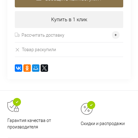
Купить в 1 клик
Рассчитать доставку
Товар раскупили
Гарантия качества от
Скидки и распродажи
производителя