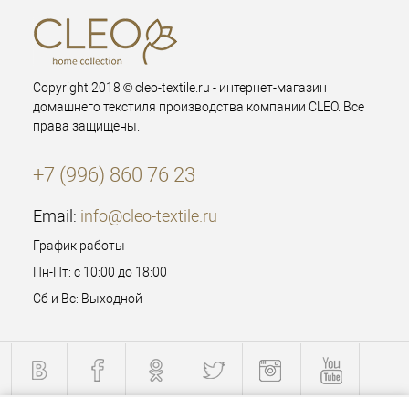
Copyright 2018 © cleo-textile.ru - интернет-магазин
домашнего текстиля производства компании CLEO. Все
права защищены.
+7 (996) 860 76 23
Email:
info@cleo-textile.ru
График работы
Пн-Пт: с 10:00 до 18:00
Сб и Вс: Выходной