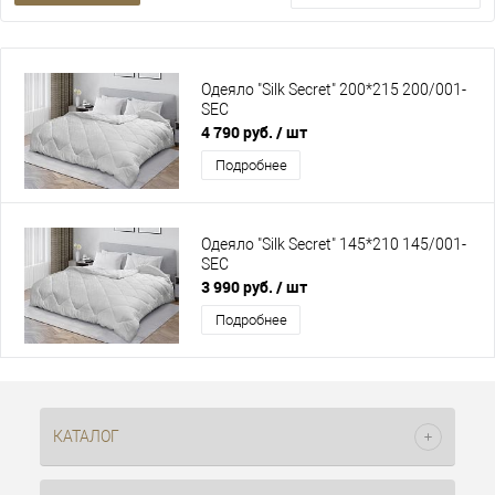
Одеяло "Silk Secret" 200*215 200/001-
SEC
4 790 руб.
/ шт
Подробнее
Одеяло "Silk Secret" 145*210 145/001-
SEC
3 990 руб.
/ шт
Подробнее
КАТАЛОГ