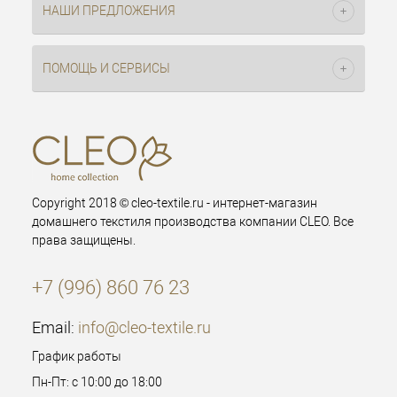
НАШИ ПРЕДЛОЖЕНИЯ
ПОМОЩЬ И СЕРВИСЫ
Copyright 2018 © cleo-textile.ru - интернет-магазин
домашнего текстиля производства компании CLEO. Все
права защищены.
+7 (996) 860 76 23
Email:
info@cleo-textile.ru
График работы
Пн-Пт: с 10:00 до 18:00