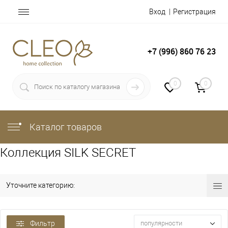
Вход
Регистрация
+7 (996) 860 76 23
0
0
Каталог товаров
Коллекция SILK SECRET
Уточните категорию:
Фильтр
популярности